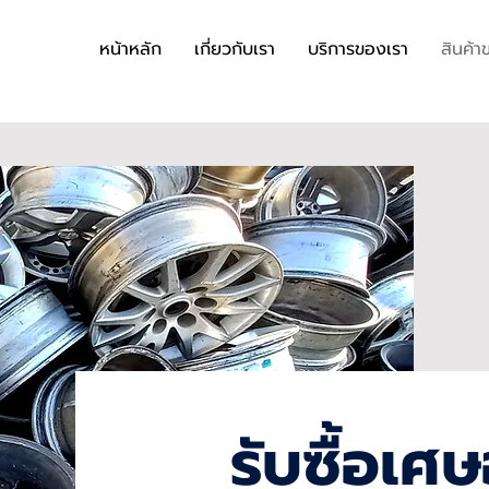
หน้าหลัก
เกี่ยวกับเรา
บริการของเรา
สินค้า
รับซื้อเศษ