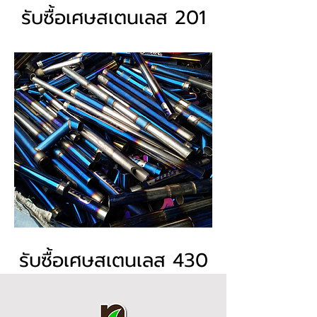
รับซื้อเศษสเตนเลส 201
รับซื้อเศษสเตนเลส 430