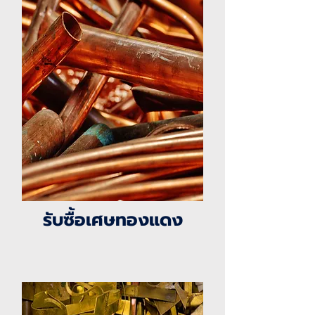
รับซื้อเศษ
ทองแดง