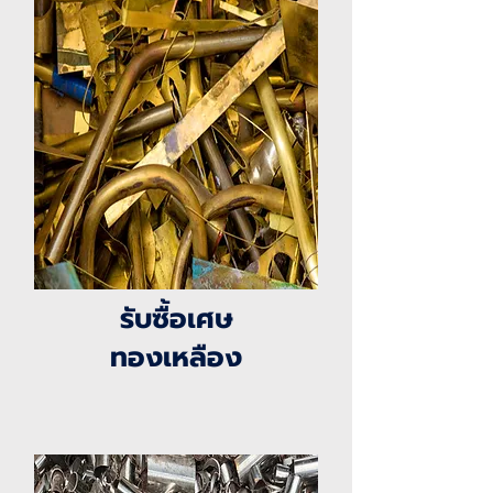
รับซื้อเศษ
ทองเหลือง