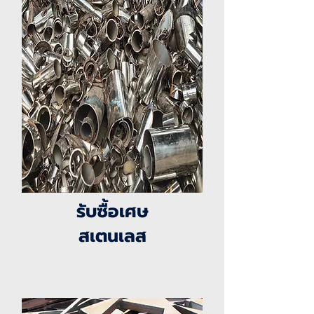
รับซื้อเศษ
สเตนเลส