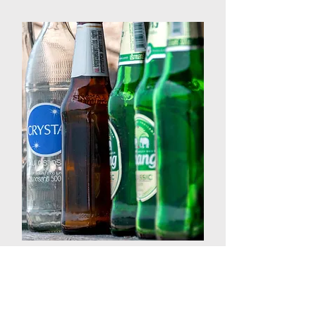
รับซื้อเศษ
ขวดแก้ว