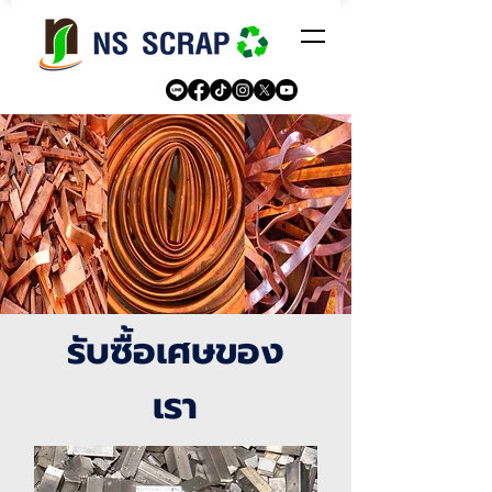
รับซื้อเศษของ
เรา