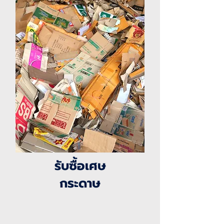
รับซื้อเศษ
กระดาษ