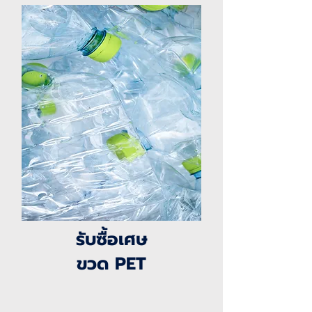
รับซื้อเศษ
ขวด PET