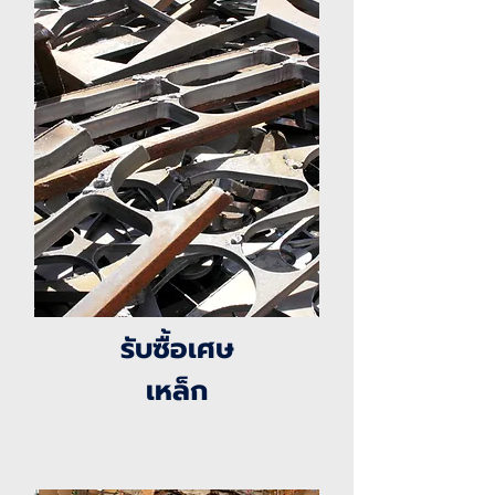
รับซื้อเศษ
เหล็ก