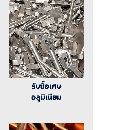
รับซื้อเศษ
อลูมิเนียม