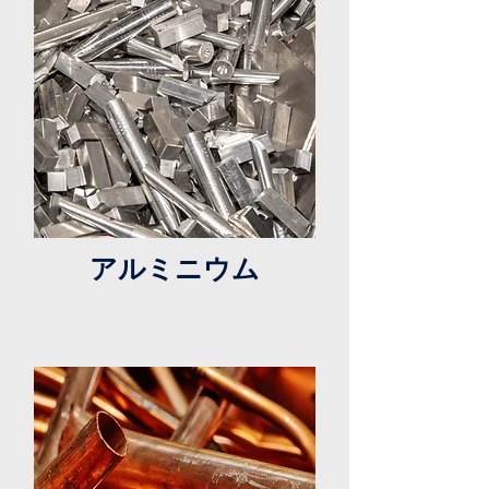
アルミニウム