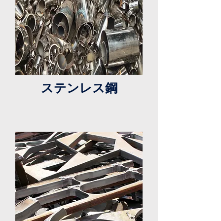
ステンレス鋼