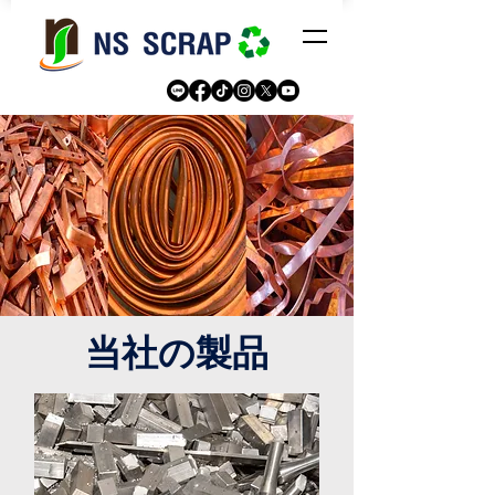
当社の製品