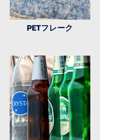
PETフレーク