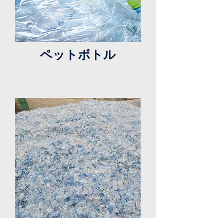
ペットボトル